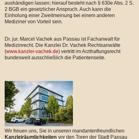
aushändigen lassen; hierauf besteht nach § 630e Abs. 2 S.
2 BGB ein gesetzlicher Anspruch. Auch kann die
Einholung einer Zweitmeinung bei einem anderen
Mediziner von Vorteil sein.
Dr. jur. Marcel Vachek aus Passau ist Fachanwalt für
Medizinrecht. Die Kanzlei Dr. Vachek Rechtsanwälte
(
www.kanzlei-vachek.de
) vertritt im Arzthaftungsrecht
bundesweit ausschließlich die Patientenseite.
Wir freuen uns, Sie in unseren mandantenfreundlichen
Kanzleiräumlichkeiten
vor den Toren der Stadt Passau