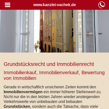
www.kanzlei-vachek.de
Grundstücksrecht und Immobilienrecht
Immobilienkauf, Immobilienverkauf, Bewertung
von Immobilien
Gerade in wirtschaftlich unsicheren Zeiten kommt den
Immobilienvermögen
ein immer höherer Stellenwert zu.
Nicht nur die in den letzten Jahren wieder ansteigenden
Verkehrswerte von unbebauten und bebauten
Grundstücken
, sondern auch die Tatsache, dass viele