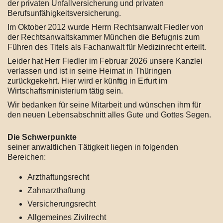
der privaten Unfallversicherung und privaten
Berufsunfähigkeitsversicherung.
Im Oktober 2012 wurde Herrn Rechtsanwalt Fiedler von
der Rechtsanwaltskammer München die Befugnis zum
Führen des Titels als Fachanwalt für Medizinrecht erteilt.
Leider hat Herr Fiedler im Februar 2026 unsere Kanzlei
verlassen und ist in seine Heimat in Thüringen
zurückgekehrt. Hier wird er künftig in Erfurt im
Wirtschaftsministerium tätig sein.
Wir bedanken für seine Mitarbeit und wünschen ihm für
den neuen Lebensabschnitt alles Gute und Gottes Segen.
Die Schwerpunkte
seiner anwaltlichen Tätigkeit liegen in folgenden
Bereichen:
Arzthaftungsrecht
Zahnarzthaftung
Versicherungsrecht
Allgemeines Zivilrecht