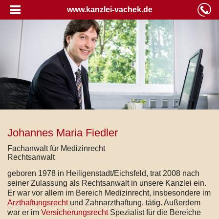
www.kanzlei-vachek.de
Johannes Maria Fiedler
Fachanwalt für Medizinrecht
Rechtsanwalt
geboren 1978 in Heiligenstadt/Eichsfeld, trat 2008 nach
seiner Zulassung als Rechtsanwalt in unsere Kanzlei ein.
Er war vor allem im Bereich Medizinrecht, insbesondere im
Arzthaftungsrecht
und Zahnarzthaftung, tätig. Außerdem
war er im
Versicherungsrecht
Spezialist für die Bereiche