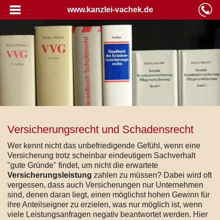
www.kanzlei-vachek.de
Versicherungsrecht und Schadensrecht
Wer kennt nicht das unbefriedigende Gefühl, wenn eine
Versicherung trotz scheinbar eindeutigem Sachverhalt
"gute Gründe" findet, um nicht die erwartete
Versicherungsleistung
zahlen zu müssen? Dabei wird oft
vergessen, dass auch Versicherungen nur Unternehmen
sind, denen daran liegt, einen möglichst hohen Gewinn für
ihre Anteilseigner zu erzielen, was nur möglich ist, wenn
viele Leistungsanfragen negativ beantwortet werden. Hier