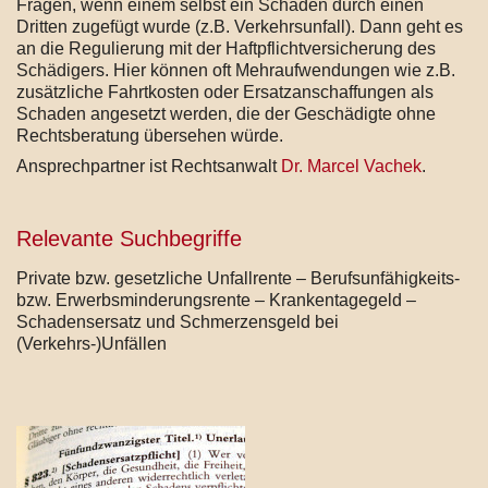
Fragen, wenn einem selbst ein Schaden durch einen
Dritten zugefügt wurde (z.B. Verkehrsunfall). Dann geht es
an die Regulierung mit der Haftpflichtversicherung des
Schädigers. Hier können oft Mehraufwendungen wie z.B.
zusätzliche Fahrtkosten oder Ersatzanschaffungen als
Schaden angesetzt werden, die der Geschädigte ohne
Rechtsberatung übersehen würde.
Ansprechpartner ist Rechtsanwalt
Dr. Marcel Vachek
.
Relevante Suchbegriffe
Private bzw. gesetzliche Unfallrente – Berufsunfähigkeits-
bzw. Erwerbsminderungsrente – Krankentagegeld –
Schadensersatz und Schmerzensgeld bei
(Verkehrs-)Unfällen