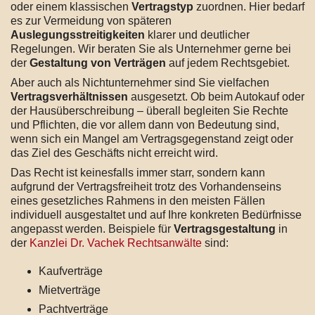
oder einem klassischen
Vertragstyp
zuordnen. Hier bedarf
es zur Vermeidung von späteren
Auslegungsstreitigkeiten
klarer und deutlicher
Regelungen. Wir beraten Sie als Unternehmer gerne bei
der
Gestaltung von Verträgen
auf jedem Rechtsgebiet.
Aber auch als Nichtunternehmer sind Sie vielfachen
Vertragsverhältnissen
ausgesetzt. Ob beim Autokauf oder
der Hausüberschreibung – überall begleiten Sie Rechte
und Pflichten, die vor allem dann von Bedeutung sind,
wenn sich ein Mangel am Vertragsgegenstand zeigt oder
das Ziel des Geschäfts nicht erreicht wird.
Das Recht ist keinesfalls immer starr, sondern kann
aufgrund der Vertragsfreiheit trotz des Vorhandenseins
eines gesetzliches Rahmens in den meisten Fällen
individuell ausgestaltet und auf Ihre konkreten Bedürfnisse
angepasst werden. Beispiele für
Vertragsgestaltung
in
der
Kanzlei Dr. Vachek Rechtsanwälte
sind:
Kaufverträge
Mietverträge
Pachtverträge